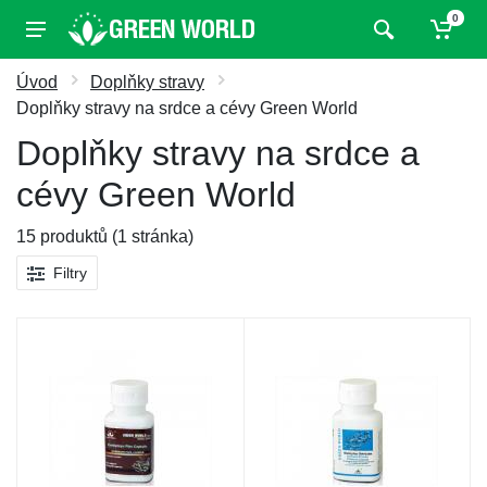
0
Úvod
Doplňky stravy
Doplňky stravy na srdce a cévy Green World
Doplňky stravy na srdce a
cévy Green World
15 produktů (1 stránka)
Filtry