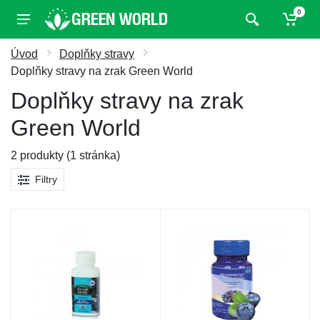
0
Úvod
Doplňky stravy
Doplňky stravy na zrak Green World
Doplňky stravy na zrak
Green World
2 produkty (1 stránka)
Filtry