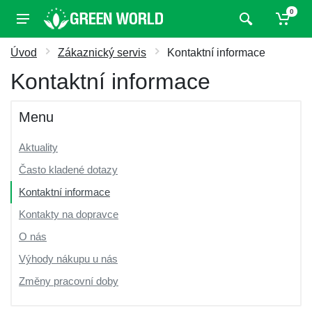
0
Úvod
Zákaznický servis
Kontaktní informace
Kontaktní informace
Menu
Aktuality
Často kladené dotazy
Kontaktní informace
Kontakty na dopravce
O nás
Výhody nákupu u nás
Změny pracovní doby