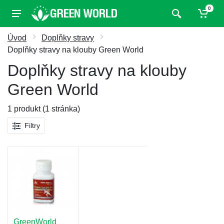
0
Úvod
Doplňky stravy
Doplňky stravy na klouby Green World
Doplňky stravy na klouby
Green World
1 produkt (1 stránka)
Filtry
GreenWorld