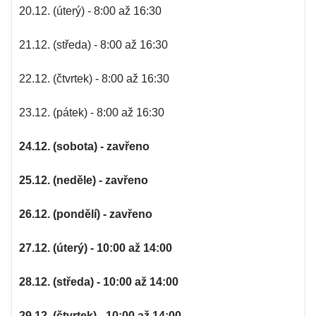
20.12. (úterý) - 8:00 až 16:30
21.12. (středa) - 8:00 až 16:30
22.12. (čtvrtek) - 8:00 až 16:30
23.12. (pátek) - 8:00 až 16:30
24.12. (sobota) - zavřeno
25.12. (neděle) - zavřeno
26.12. (pondělí) - zavřeno
27.12. (úterý) - 10:00 až 14:00
28.12. (středa) - 10:00 až 14:00
29.12. (čtvrtek) - 10:00 až 14:00