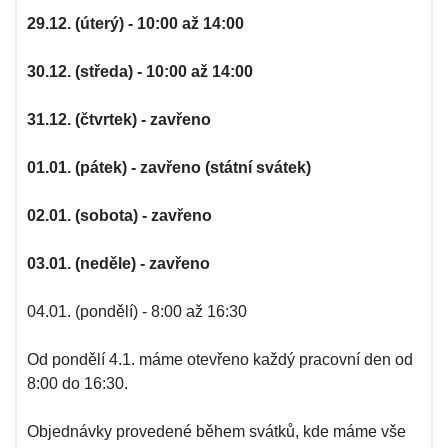
29.12. (úterý) - 10:00 až 14:00
30.12. (středa) - 10:00 až 14:00
31.12. (čtvrtek) - zavřeno
01.01. (pátek) - zavřeno (státní svátek)
02.01. (sobota) - zavřeno
03.01. (neděle) - zavřeno
04.01. (pondělí) - 8:00 až 16:30
Od pondělí 4.1. máme otevřeno každý pracovní den od
8:00 do 16:30.
Objednávky provedené během svátků, kde máme vše