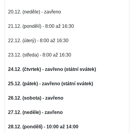
20.12. (neděle) - zavřeno
21.12. (pondělí) - 8:00 až 16:30
22.12. (úterý) - 8:00 až 16:30
23.12. (středa) - 8:00 až 16:30
24.12. (čtvrtek) - zavřeno (státní svátek)
25.12. (pátek) - zavřeno (státní svátek)
26.12. (sobota) - zavřeno
27.12. (neděle) - zavřeno
28.12. (pondělí) - 10:00 až 14:00