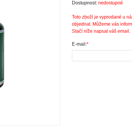
Dostupnost:
nedostupné
Toto zboží je vyprodané u ná
objednat. Můžeme vás inform
Stačí níže napsat váš email.
E-mail:
*