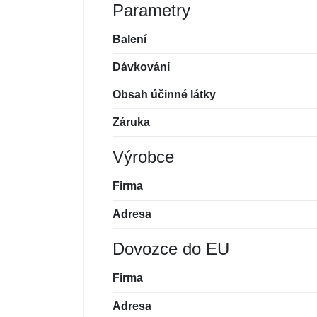
Parametry
Balení
Dávkování
Obsah účinné látky
Záruka
Výrobce
Firma
Adresa
Dovozce do EU
Firma
Adresa