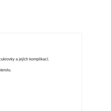
ukrovky a jejích komplikací.
terolu.