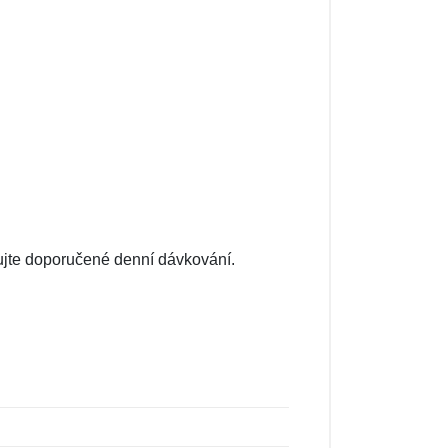
ujte doporučené denní dávkování.