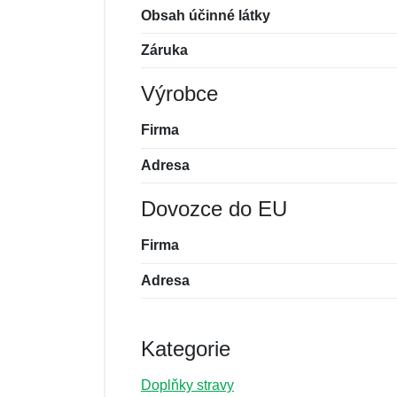
Obsah účinné látky
Záruka
Výrobce
Firma
Adresa
Dovozce do EU
Firma
Adresa
Kategorie
Doplňky stravy