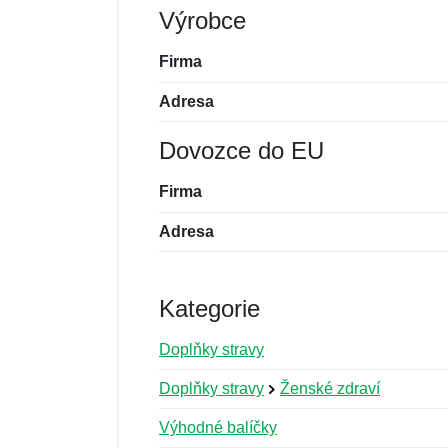
Výrobce
Firma
Adresa
Dovozce do EU
Firma
Adresa
Kategorie
Doplňky stravy
Doplňky stravy
Ženské zdraví
Výhodné balíčky